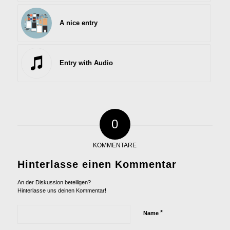
A nice entry
Entry with Audio
0
KOMMENTARE
Hinterlasse einen Kommentar
An der Diskussion beteiligen?
Hinterlasse uns deinen Kommentar!
*
Name