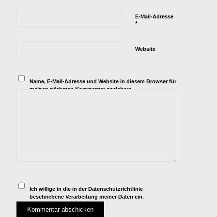
E-Mail-Adresse
*
Website
Name, E-Mail-Adresse und Website in diesem Browser für
meinen nächsten Kommentar speichern.
Ich willige in die in der
Datenschutzrichtlinie
beschriebene Verarbeitung meiner Daten ein.